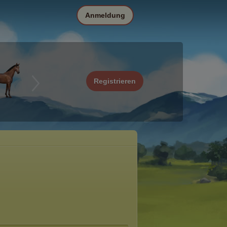
Anmeldung
Registrieren