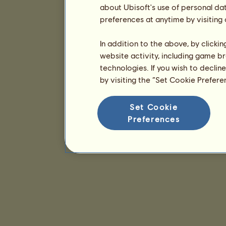
about Ubisoft's use of personal da
preferences at anytime by visiting
In addition to the above, by clicki
website activity, including game br
technologies. If you wish to declin
by visiting the “Set Cookie Prefer
Set Cookie
Preferences