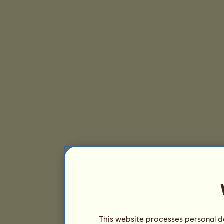
This website processes personal da