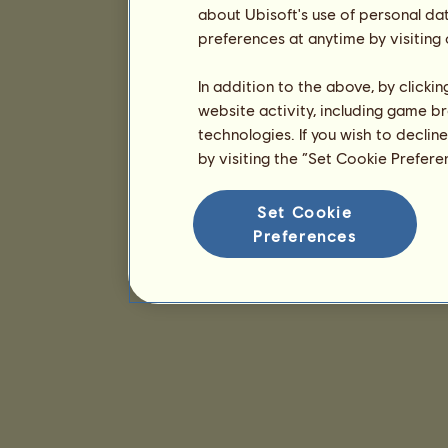
about Ubisoft's use of personal da
preferences at anytime by visiting
In addition to the above, by clicki
website activity, including game br
technologies. If you wish to declin
by visiting the “Set Cookie Prefer
Set Cookie
Preferences