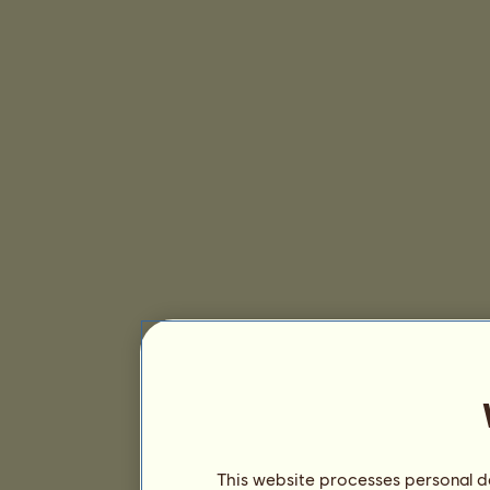
This website processes personal da