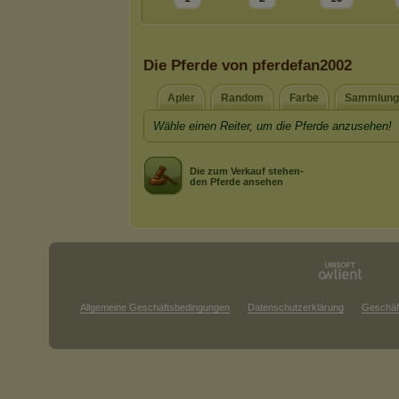
Die Pferde von pferdefan2002
Apler
Random
Farbe
Sammlung
Wähle einen Reiter, um die Pferde anzusehen!
Die zum Verkauf stehen-
den Pferde ansehen
Allgemeine Geschäftsbedingungen
Datenschutzerklärung
Geschäf