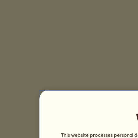
This website processes personal da