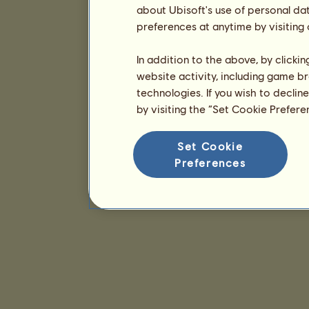
about Ubisoft's use of personal da
preferences at anytime by visiting
In addition to the above, by clicki
website activity, including game br
technologies. If you wish to declin
by visiting the “Set Cookie Prefer
Set Cookie
Preferences