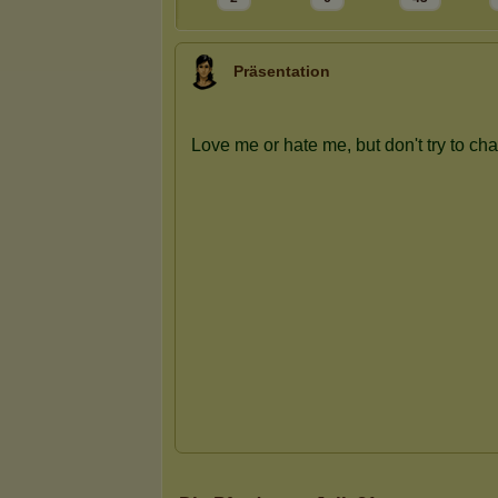
Präsentation