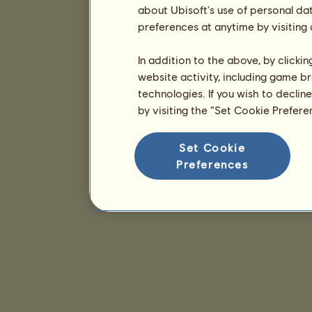
about Ubisoft's use of personal da
preferences at anytime by visiting
In addition to the above, by clicki
website activity, including game br
technologies. If you wish to declin
by visiting the “Set Cookie Prefer
Set Cookie
Preferences