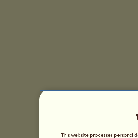
This website processes personal da