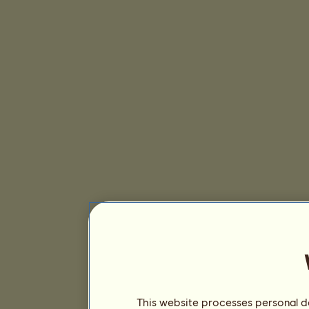
This website processes personal da