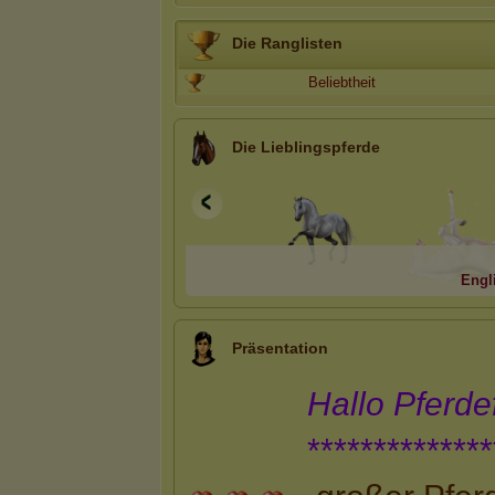
Die Ranglisten
Beliebtheit
Die Lieblingspferde
Engl
Präsentation