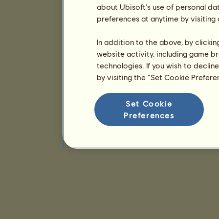
about Ubisoft's use of personal da
preferences at anytime by visiting
In addition to the above, by clicki
website activity, including game br
technologies. If you wish to declin
by visiting the “Set Cookie Prefer
Set Cookie
Preferences