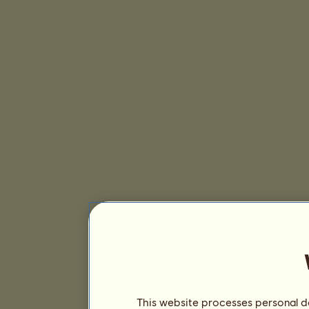
This website processes personal da