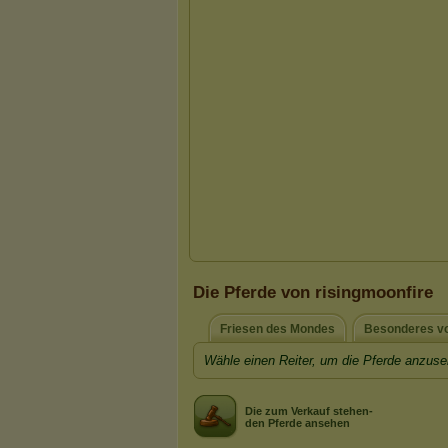
Die Pferde von risingmoonfire
Friesen des Mondes
Besonderes v
Wähle einen Reiter, um die Pferde anzuse
Die zum Verkauf stehen-
den Pferde ansehen