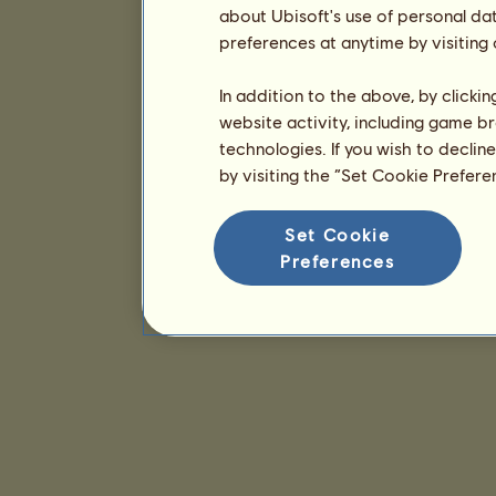
about Ubisoft's use of personal da
preferences at anytime by visiting
In addition to the above, by clicki
website activity, including game br
technologies. If you wish to declin
by visiting the “Set Cookie Prefer
Set Cookie
Preferences