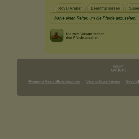
Royal Araber
Beautiful horses
Supe
Wähle einen Reiter, um die Pferde anzusehen!
Die zum Verkauf stehen-
den Pferde ansehen
Allgemeine Geschäftsbedingungen
Datenschutzerklärung
Geschäf