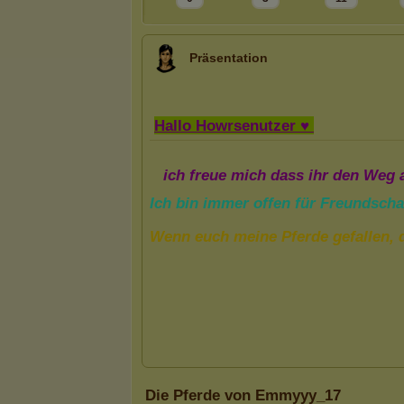
Präsentation
Die Pferde von Emmyyy_17