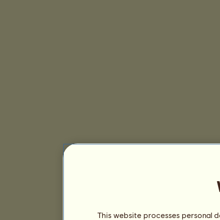
This website processes personal da