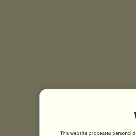
This website processes personal da