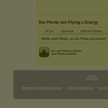
Die Pferde von Flying x Energy
FK ler
2.Decken
Unicorn-Station
Wähle einen Reiter, um die Pferde anzusehen!
Die zum Verkauf stehen-
den Pferde ansehen
Allgemeine Geschäftsbedingungen
Datenschutzerklärung
Geschäf