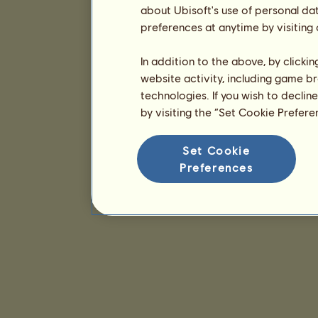
about Ubisoft's use of personal da
preferences at anytime by visiting
In addition to the above, by clicki
website activity, including game br
technologies. If you wish to declin
by visiting the “Set Cookie Prefer
Set Cookie
Preferences