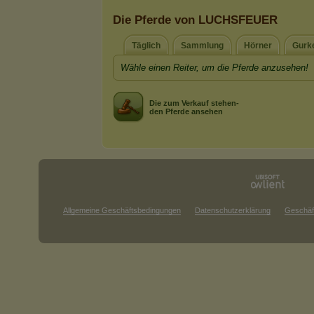
Die Pferde von LUCHSFEUER
Täglich
Sammlung
Hörner
Gurk
Wähle einen Reiter, um die Pferde anzusehen!
Die zum Verkauf stehen-
den Pferde ansehen
Allgemeine Geschäftsbedingungen
Datenschutzerklärung
Geschäf