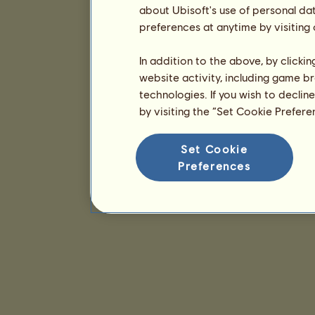
about Ubisoft's use of personal da
preferences at anytime by visiting
In addition to the above, by clicki
website activity, including game br
technologies. If you wish to declin
by visiting the “Set Cookie Prefer
Set Cookie
Preferences