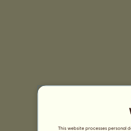
This website processes personal da