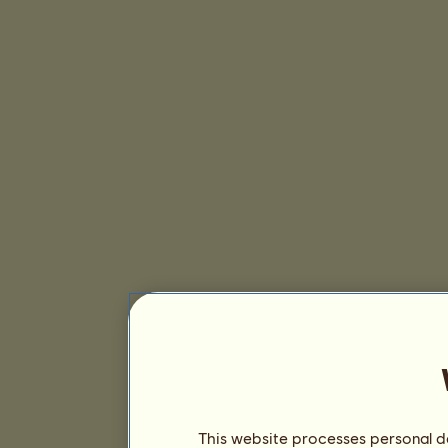
This website processes personal da