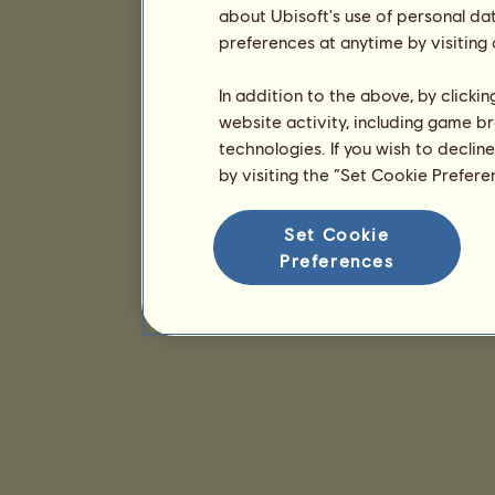
about Ubisoft's use of personal da
preferences at anytime by visiting
In addition to the above, by clicki
website activity, including game br
technologies. If you wish to declin
by visiting the “Set Cookie Prefer
Set Cookie
Preferences