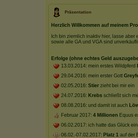
Präsentation