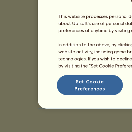
This website processes personal da
about Ubisoft's use of personal da
preferences at anytime by visiting
In addition to the above, by clicki
website activity, including game br
technologies. If you wish to declin
by visiting the “Set Cookie Prefer
Set Cookie
Preferences