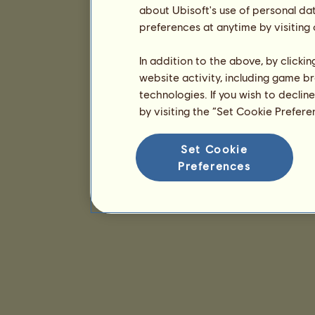
about Ubisoft's use of personal da
preferences at anytime by visiting
In addition to the above, by clicki
website activity, including game br
technologies. If you wish to declin
by visiting the “Set Cookie Prefer
Set Cookie
Preferences