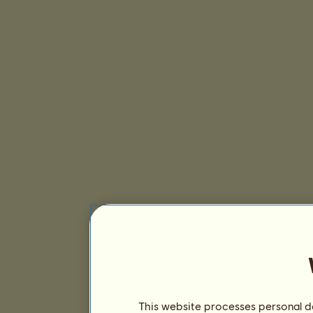
This website processes personal da