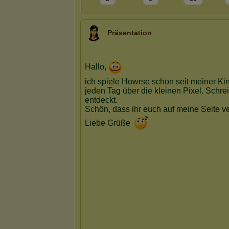
Präsentation