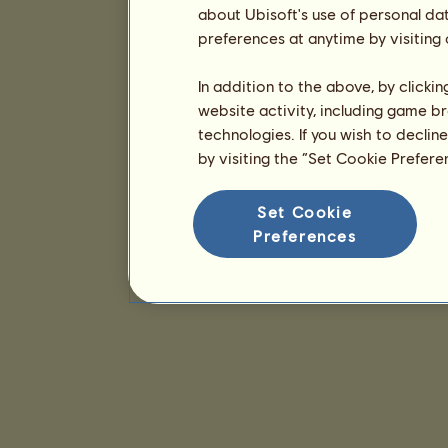
about Ubisoft's use of personal da
preferences at anytime by visiting
In addition to the above, by clicki
website activity, including game br
technologies. If you wish to declin
by visiting the “Set Cookie Prefer
Set Cookie
Preferences