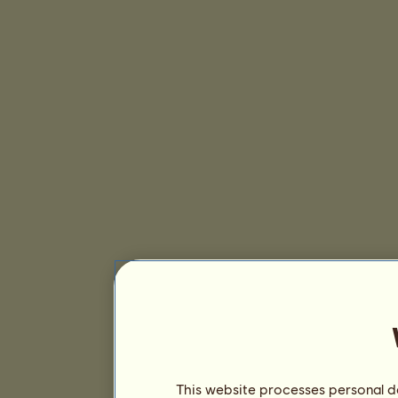
This website processes personal da