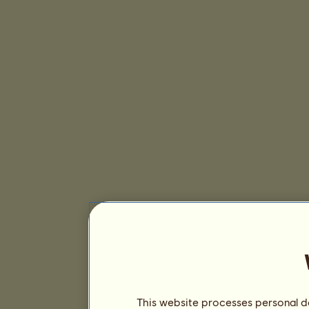
This website processes personal da