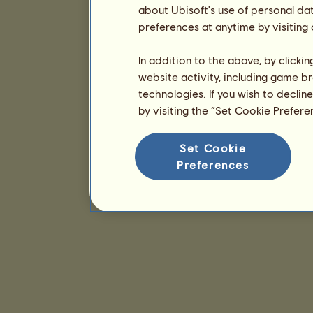
about Ubisoft's use of personal da
preferences at anytime by visiting
In addition to the above, by clicki
website activity, including game br
technologies. If you wish to declin
by visiting the “Set Cookie Prefer
Set Cookie
Preferences