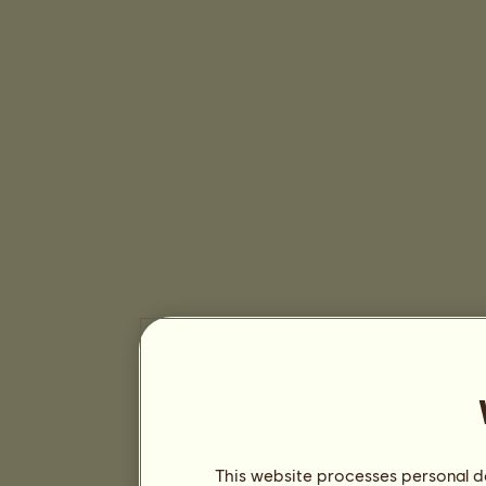
This website processes personal da