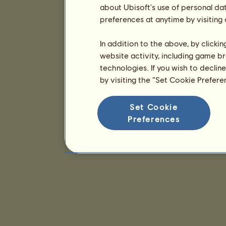
about Ubisoft's use of personal da
preferences at anytime by visiting
In addition to the above, by clicki
website activity, including game br
technologies. If you wish to declin
by visiting the “Set Cookie Prefer
Set Cookie
Preferences