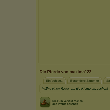
Die Pferde von maxima123
Einfach so...
Besondere Sammler
Sa
Wähle einen Reiter, um die Pferde anzusehen!
Die zum Verkauf stehen-
den Pferde ansehen