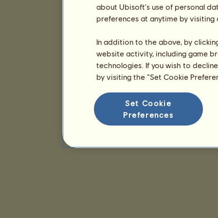
about Ubisoft's use of personal da
preferences at anytime by visiting
In addition to the above, by clicki
website activity, including game br
technologies. If you wish to declin
by visiting the “Set Cookie Prefer
Set Cookie
Preferences