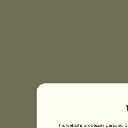
This website processes personal da