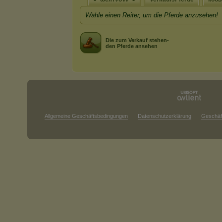
Wähle einen Reiter, um die Pferde anzusehen!
Die zum Verkauf stehen-
den Pferde ansehen
Allgemeine Geschäftsbedingungen
Datenschutzerklärung
Geschäf