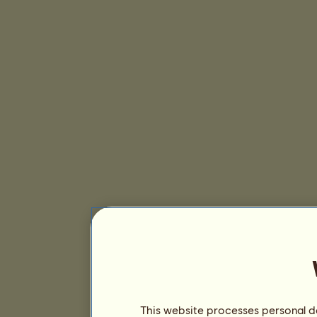
This website processes personal da