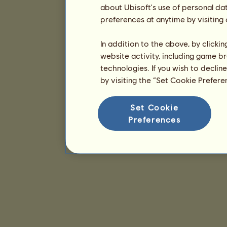
about Ubisoft's use of personal da
preferences at anytime by visiting
In addition to the above, by clicki
website activity, including game br
technologies. If you wish to declin
by visiting the “Set Cookie Prefer
Set Cookie
Preferences