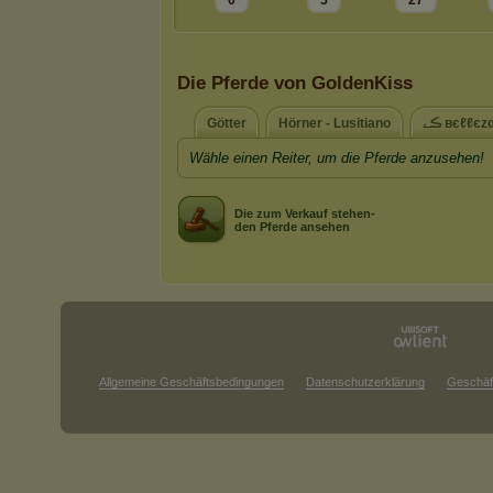
0
5
27
Die Pferde von GoldenKiss
Götter
Hörner - Lusitiano
Wähle einen Reiter, um die Pferde anzusehen!
Die zum Verkauf stehen-
den Pferde ansehen
Allgemeine Geschäftsbedingungen
Datenschutzerklärung
Geschäf