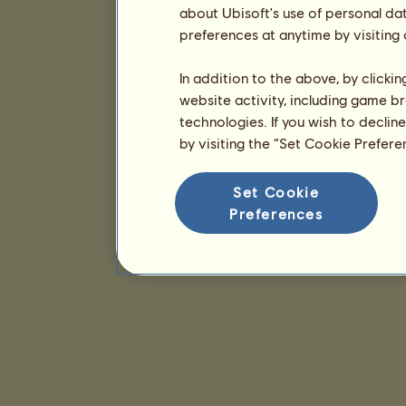
about Ubisoft's use of personal da
preferences at anytime by visiting
In addition to the above, by clicki
website activity, including game br
technologies. If you wish to declin
by visiting the “Set Cookie Prefer
Set Cookie
Preferences