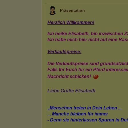
Präsentation