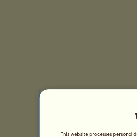
This website processes personal da