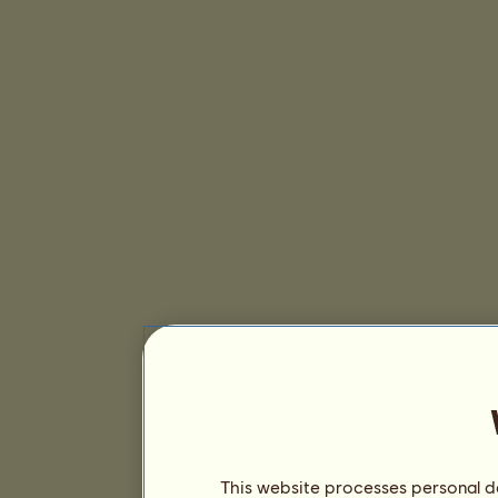
This website processes personal da