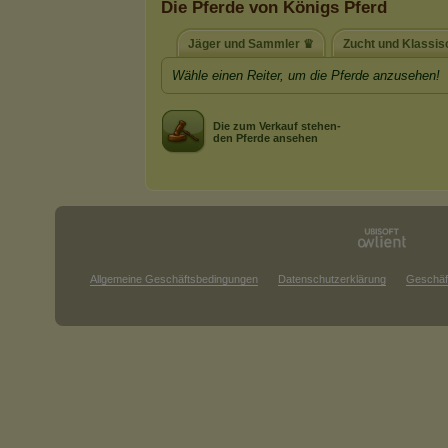
Die Pferde von Königs Pferd
Jäger und Sammler ♛
Zucht und Klassis
Wähle einen Reiter, um die Pferde anzusehen!
Die zum Verkauf stehen-
den Pferde ansehen
Allgemeine Geschäftsbedingungen
Datenschutzerklärung
Geschäf