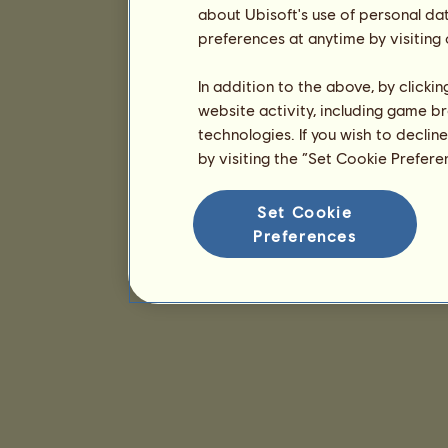
about Ubisoft's use of personal da
preferences at anytime by visiting
In addition to the above, by clicki
website activity, including game br
technologies. If you wish to declin
by visiting the “Set Cookie Prefer
Set Cookie
Preferences