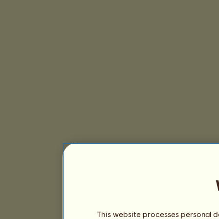
This website processes personal da