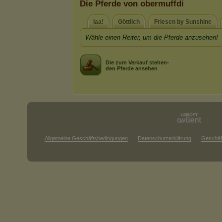
Die Pferde von obermuffdi
Iaa!
Göttlich
Friesen by Sunshine
Wähle einen Reiter, um die Pferde anzusehen!
Die zum Verkauf stehen-
den Pferde ansehen
Allgemeine Geschäftsbedingungen
Datenschutzerklärung
Geschäf