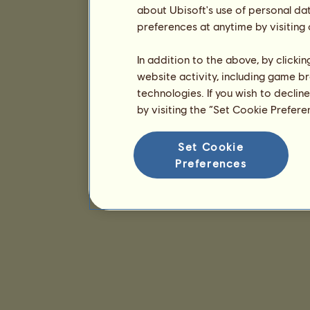
about Ubisoft's use of personal da
preferences at anytime by visiting
In addition to the above, by clicki
website activity, including game br
technologies. If you wish to declin
by visiting the “Set Cookie Prefer
Set Cookie
Preferences