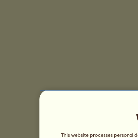
This website processes personal da