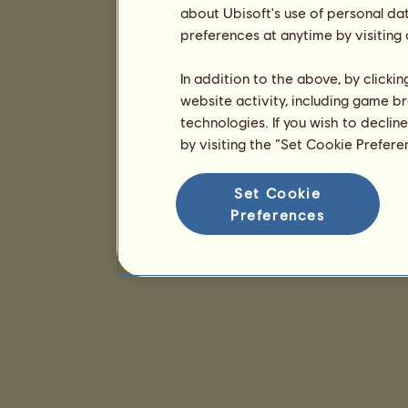
about Ubisoft's use of personal da
preferences at anytime by visiting
In addition to the above, by clicki
website activity, including game br
technologies. If you wish to declin
by visiting the “Set Cookie Prefer
Set Cookie
Preferences