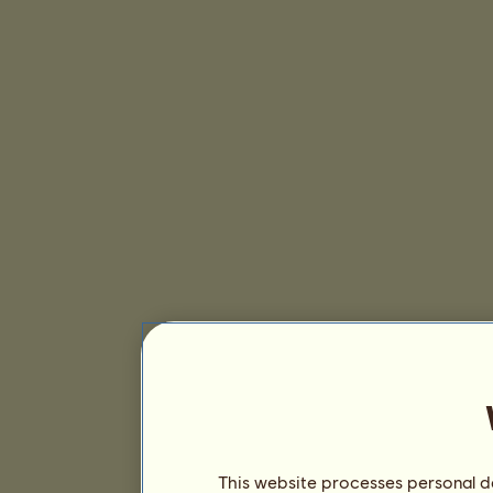
This website processes personal da