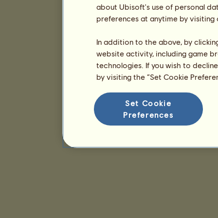
about Ubisoft's use of personal da
preferences at anytime by visiting
In addition to the above, by clicki
website activity, including game br
technologies. If you wish to declin
by visiting the “Set Cookie Prefer
Set Cookie
Preferences