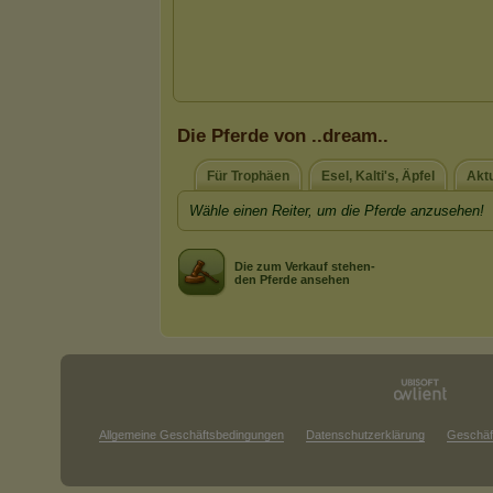
Die Pferde von ..dream..
Für Trophäen
Esel, Kalti's, Äpfel
Akt
Wähle einen Reiter, um die Pferde anzusehen!
Die zum Verkauf stehen-
den Pferde ansehen
Allgemeine Geschäftsbedingungen
Datenschutzerklärung
Geschäf