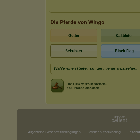
Die Pferde von Wingo
Götter
Kaltblüter
Schubser
Black Flag
Wähle einen Reiter, um die Pferde anzusehen!
Die zum Verkauf stehen-
den Pferde ansehen
Allgemeine Geschäftsbedingungen
Datenschutzerklärung
Geschäf