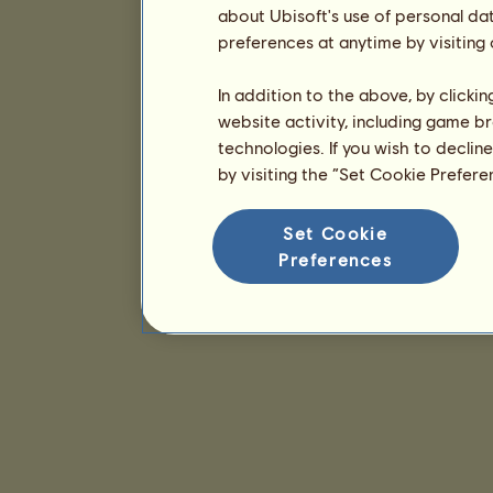
about Ubisoft's use of personal da
preferences at anytime by visiting
In addition to the above, by clicki
website activity, including game br
technologies. If you wish to declin
by visiting the “Set Cookie Prefer
Set Cookie
Preferences