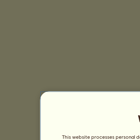
This website processes personal da