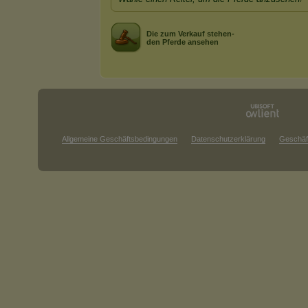
Die zum Verkauf stehen-
den Pferde ansehen
Allgemeine Geschäftsbedingungen
Datenschutzerklärung
Geschäf