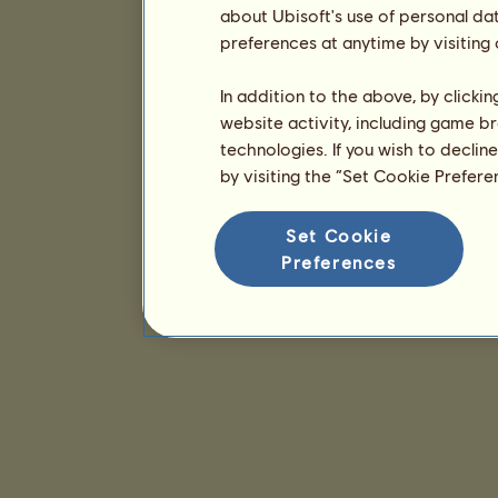
about Ubisoft's use of personal da
preferences at anytime by visiting
In addition to the above, by clicki
website activity, including game br
technologies. If you wish to declin
by visiting the “Set Cookie Prefer
Set Cookie
Preferences