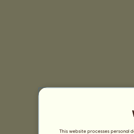
This website processes personal da