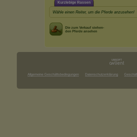
Kurzlebige Rassen
Wähle einen Reiter, um die Pferde anzusehen!
Die zum Verkauf stehen-
den Pferde ansehen
Allgemeine Geschäftsbedingungen
Datenschutzerklärung
Geschäf