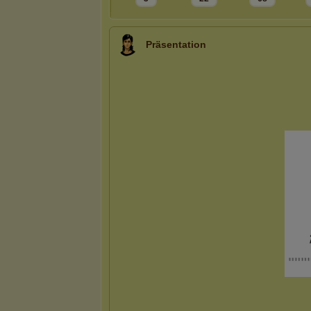
Präsentation