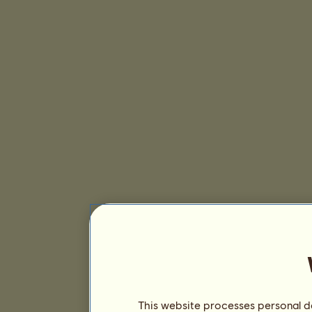
This website processes personal da