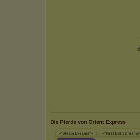
Die Pferde von Orient Express
~*Steam Dreams*~
~*First Born Dreams