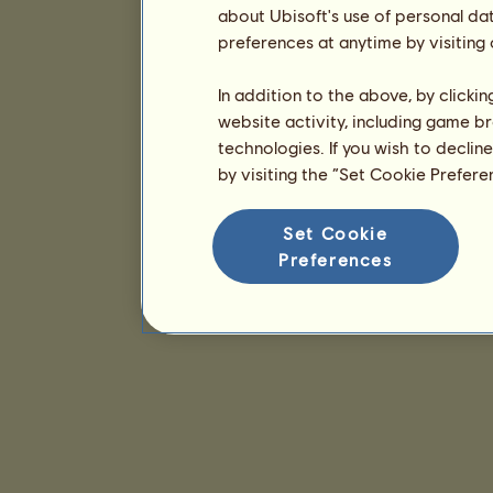
about Ubisoft's use of personal da
preferences at anytime by visiting
In addition to the above, by clicki
website activity, including game br
technologies. If you wish to declin
by visiting the “Set Cookie Prefer
Set Cookie
Preferences