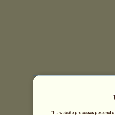
This website processes personal da