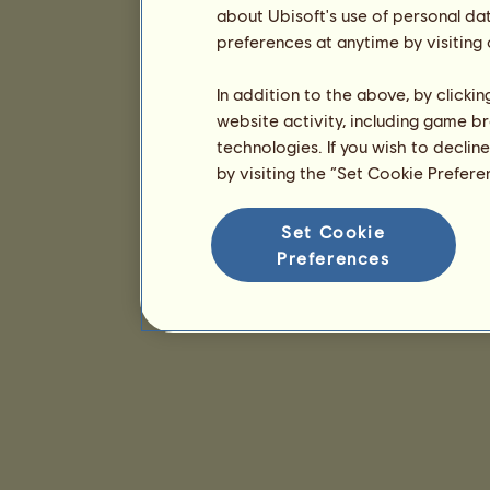
about Ubisoft's use of personal da
preferences at anytime by visiting
In addition to the above, by clicki
website activity, including game br
technologies. If you wish to declin
by visiting the “Set Cookie Prefer
Set Cookie
Preferences