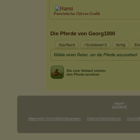
Die Pferde von Georg1000
Starflash
<3rainbow<3
fertig
Ei
Wähle einen Reiter, um die Pferde anzusehen!
Die zum Verkauf stehen-
den Pferde ansehen
Allgemeine Geschäftsbedingungen
Datenschutzerklärung
Geschäf