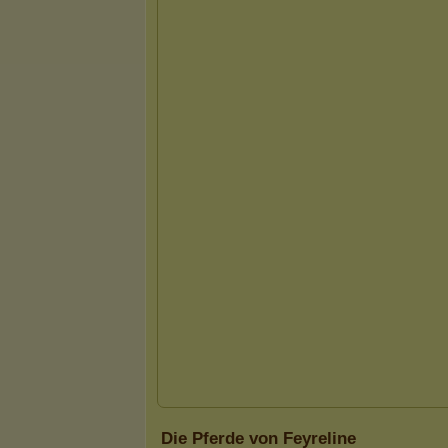
Die Pferde von Feyreline