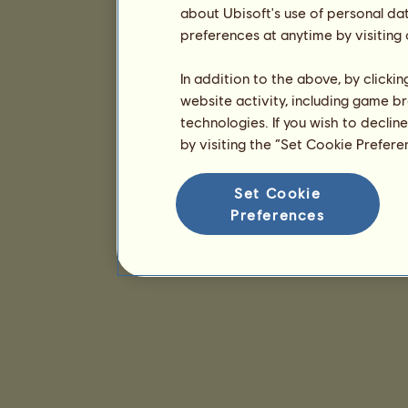
about Ubisoft's use of personal da
preferences at anytime by visiting
In addition to the above, by clicki
website activity, including game br
technologies. If you wish to declin
by visiting the “Set Cookie Prefer
Set Cookie
Preferences