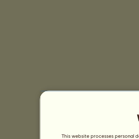
This website processes personal da