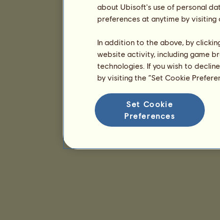
about Ubisoft's use of personal da
preferences at anytime by visiting
In addition to the above, by clicki
website activity, including game br
technologies. If you wish to declin
by visiting the “Set Cookie Prefer
Set Cookie
Preferences