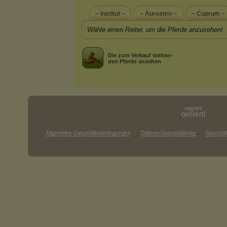
~ Institut ~
~ Aureaten ~
~ Cuprum ~
Wähle einen Reiter, um die Pferde anzusehen!
Die zum Verkauf stehen-
den Pferde ansehen
Allgemeine Geschäftsbedingungen
Datenschutzerklärung
Geschäf