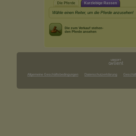
Die Pferde
Kurzlebige Rassen
Wähle einen Reiter, um die Pferde anzusehen!
Die zum Verkauf stehen-
den Pferde ansehen
Allgemeine Geschäftsbedingungen
Datenschutzerklärung
Geschäf