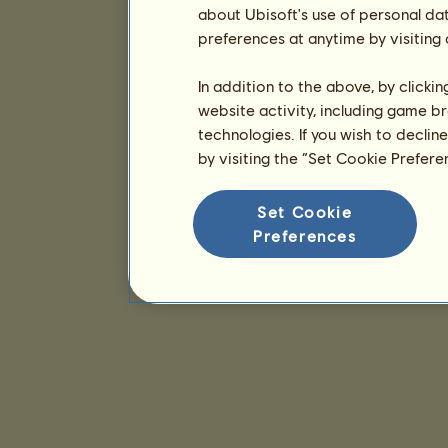
about Ubisoft's use of personal da
preferences at anytime by visiting
In addition to the above, by clicki
website activity, including game br
technologies. If you wish to declin
by visiting the “Set Cookie Prefer
Set Cookie
Preferences