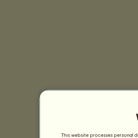
This website processes personal da