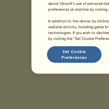
about Ubisoft's use of personal da
preferences at anytime by visiting
In addition to the above, by clicki
website activity, including game br
technologies. If you wish to declin
by visiting the “Set Cookie Prefer
Set Cookie
Preferences