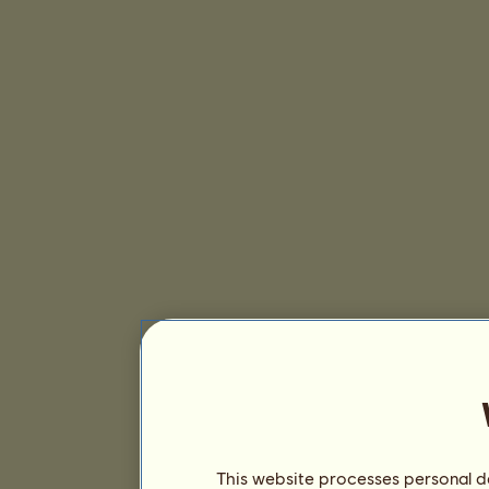
This website processes personal da