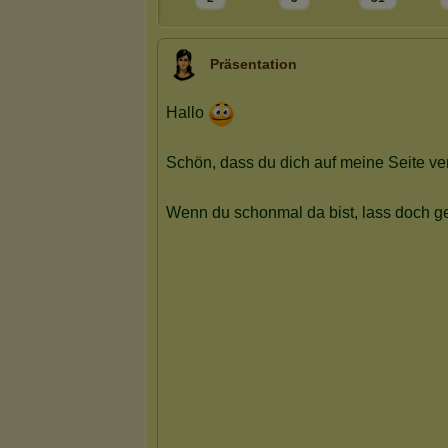
Präsentation