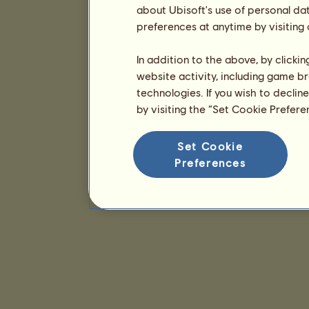
about Ubisoft's use of personal da
preferences at anytime by visiting
In addition to the above, by clicki
website activity, including game br
technologies. If you wish to declin
by visiting the “Set Cookie Prefer
Set Cookie
Preferences