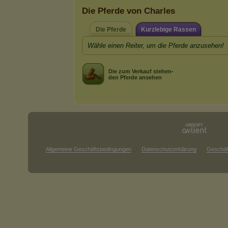
Die Pferde von Charles
Die Pferde
Kurzlebige Rassen
Wähle einen Reiter, um die Pferde anzusehen!
Die zum Verkauf stehen-
den Pferde ansehen
Allgemeine Geschäftsbedingungen
Datenschutzerklärung
Geschäf