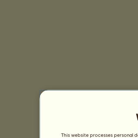
This website processes personal da