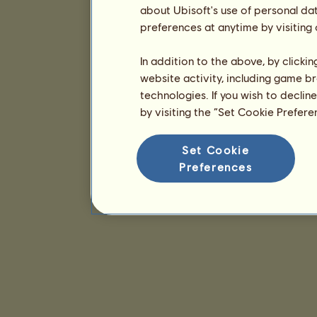
about Ubisoft's use of personal da
preferences at anytime by visiting
In addition to the above, by clicki
website activity, including game br
technologies. If you wish to declin
by visiting the “Set Cookie Prefer
Set Cookie
Preferences