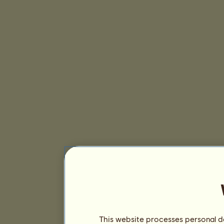
This website processes personal da