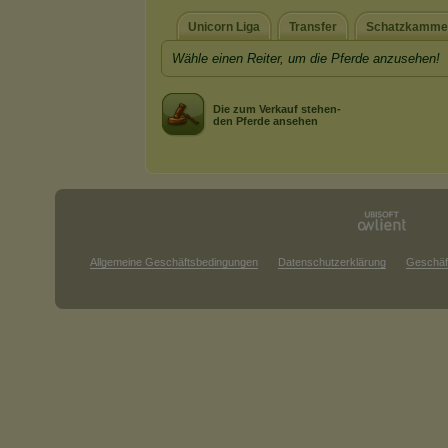
Unicorn Liga
Transfer
Schatzkamme
Wähle einen Reiter, um die Pferde anzusehen!
Die zum Verkauf stehen-
den Pferde ansehen
Allgemeine Geschäftsbedingungen
Datenschutzerklärung
Geschäf