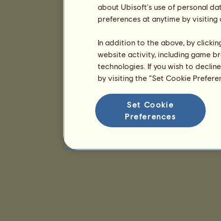
about Ubisoft's use of personal da
preferences at anytime by visiting
In addition to the above, by clicki
website activity, including game br
technologies. If you wish to declin
by visiting the “Set Cookie Prefer
Set Cookie
Preferences