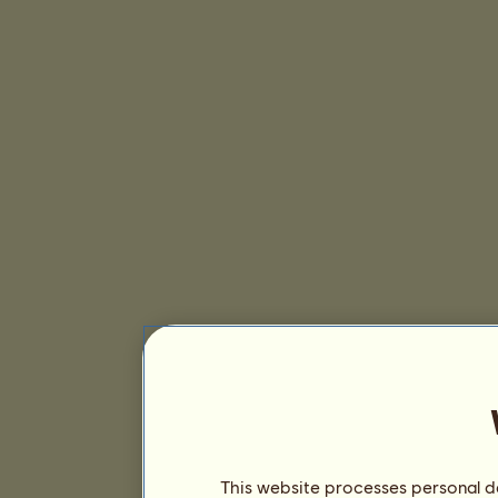
This website processes personal da