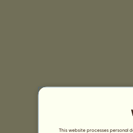
This website processes personal da