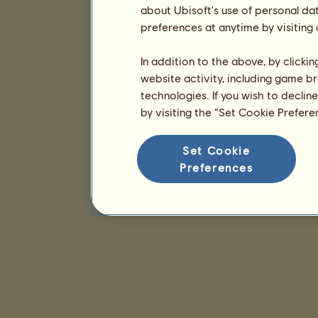
about Ubisoft's use of personal da
preferences at anytime by visiting
In addition to the above, by clicki
website activity, including game br
technologies. If you wish to declin
by visiting the “Set Cookie Prefer
Set Cookie
Preferences