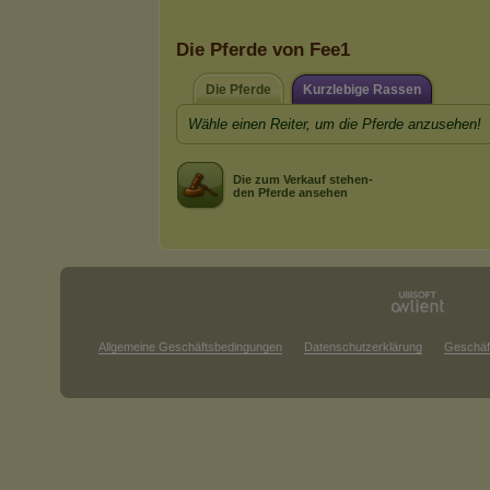
Die Pferde von Fee1
Die Pferde
Kurzlebige Rassen
Wähle einen Reiter, um die Pferde anzusehen!
Die zum Verkauf stehen-
den Pferde ansehen
Allgemeine Geschäftsbedingungen
Datenschutzerklärung
Geschäf