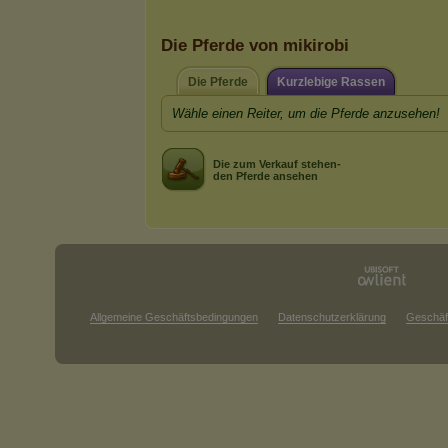
Die Pferde von mikirobi
Die Pferde
Kurzlebige Rassen
Wähle einen Reiter, um die Pferde anzusehen!
Die zum Verkauf stehen-
den Pferde ansehen
Allgemeine Geschäftsbedingungen
Datenschutzerklärung
Geschäf