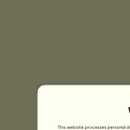
This website processes personal da