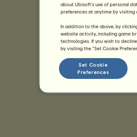
about Ubisoft's use of personal da
preferences at anytime by visiting
In addition to the above, by clicki
website activity, including game br
technologies. If you wish to declin
by visiting the “Set Cookie Prefer
Set Cookie
Preferences