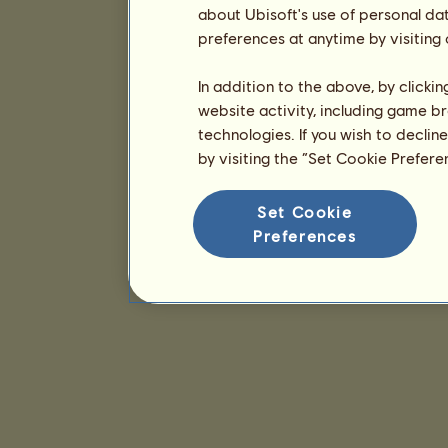
about Ubisoft's use of personal da
preferences at anytime by visiting
In addition to the above, by clicki
website activity, including game br
technologies. If you wish to declin
by visiting the “Set Cookie Prefer
Set Cookie
Preferences