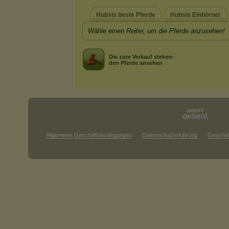
Hubsis beste Pferde
Hubsis Einhörner
Wähle einen Reiter, um die Pferde anzusehen!
Die zum Verkauf stehen-
den Pferde ansehen
Allgemeine Geschäftsbedingungen
Datenschutzerklärung
Geschäf