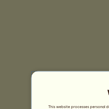
This website processes personal da