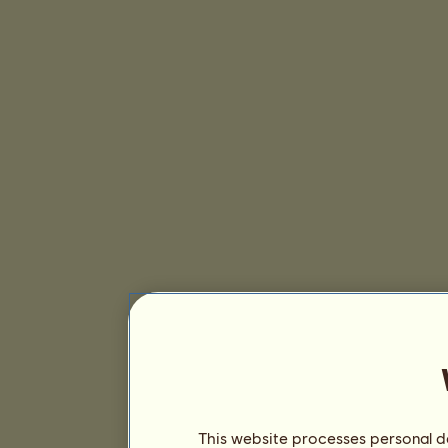
This website processes personal da