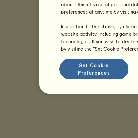
about Ubisoft's use of personal da
preferences at anytime by visiting
In addition to the above, by clicki
website activity, including game br
technologies. If you wish to declin
by visiting the “Set Cookie Prefer
Set Cookie
Preferences