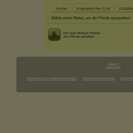
Araber
Argentinischer Criol
Kaltblüt
Wähle einen Reiter, um die Pferde anzusehen!
Die zum Verkauf stehen-
den Pferde ansehen
Allgemeine Geschäftsbedingungen
Datenschutzerklärung
Geschäf