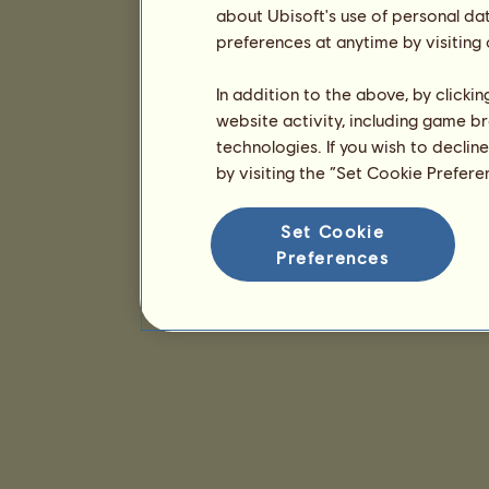
about Ubisoft's use of personal da
preferences at anytime by visiting
In addition to the above, by clicki
website activity, including game br
technologies. If you wish to declin
by visiting the “Set Cookie Prefer
Set Cookie
Preferences