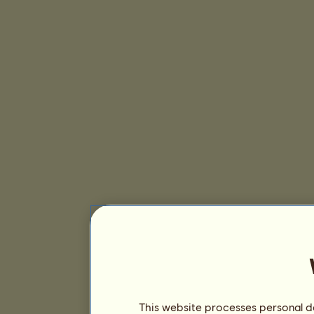
This website processes personal da