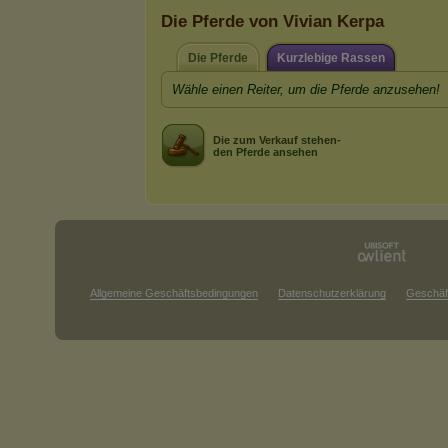
Die Pferde von Vivian Kerpa
Die Pferde
Kurzlebige Rassen
Wähle einen Reiter, um die Pferde anzusehen!
Die zum Verkauf stehen-
den Pferde ansehen
Allgemeine Geschäftsbedingungen
Datenschutzerklärung
Geschäf