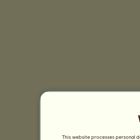
This website processes personal da