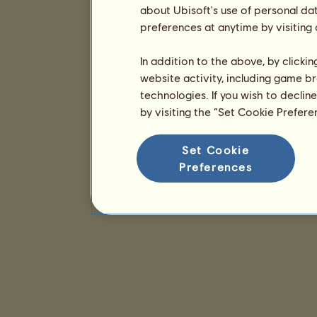
about Ubisoft's use of personal da
preferences at anytime by visiting
In addition to the above, by clicki
website activity, including game br
technologies. If you wish to declin
by visiting the “Set Cookie Prefer
Set Cookie
Preferences