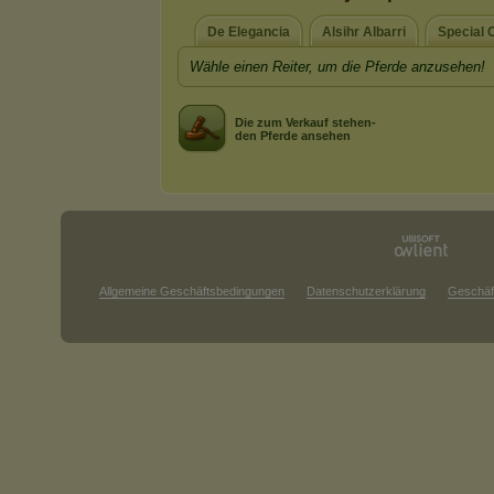
De Elegancia
Alsihr Albarri
Special C
Wähle einen Reiter, um die Pferde anzusehen!
Die zum Verkauf stehen-
den Pferde ansehen
Allgemeine Geschäftsbedingungen
Datenschutzerklärung
Geschäf