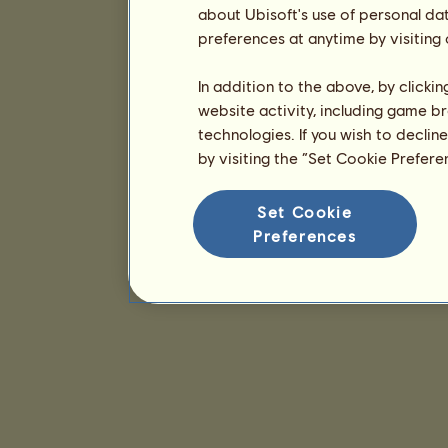
about Ubisoft's use of personal da
preferences at anytime by visiting
In addition to the above, by clicki
website activity, including game br
technologies. If you wish to declin
by visiting the “Set Cookie Prefer
Set Cookie
Preferences