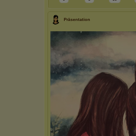
Präsentation