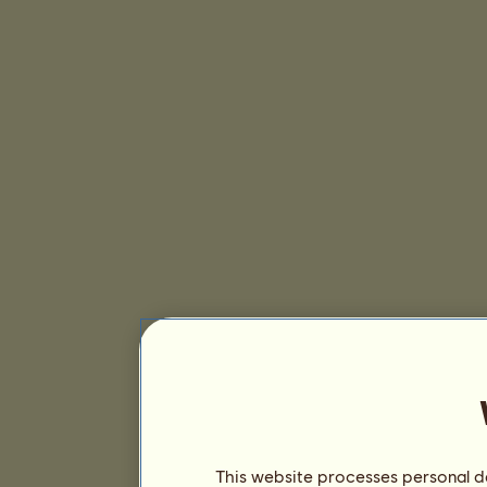
This website processes personal da