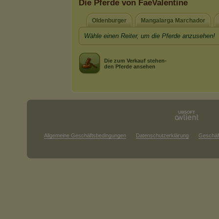
Die Pferde von FaeValentine
Oldenburger
Mangalarga Marchador
Wähle einen Reiter, um die Pferde anzusehen!
Die zum Verkauf stehen-
den Pferde ansehen
Allgemeine Geschäftsbedingungen
Datenschutzerklärung
Geschäf