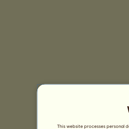
This website processes personal da