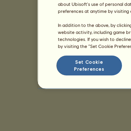
about Ubisoft's use of personal da
preferences at anytime by visiting
In addition to the above, by clicki
website activity, including game br
technologies. If you wish to declin
by visiting the “Set Cookie Prefer
Set Cookie
Preferences