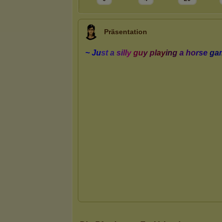
Präsentation