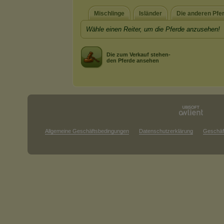
Mischlinge
Isländer
Die anderen Pfe
Wähle einen Reiter, um die Pferde anzusehen!
Die zum Verkauf stehen-
den Pferde ansehen
Allgemeine Geschäftsbedingungen
Datenschutzerklärung
Geschäf