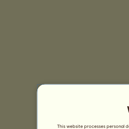
This website processes personal da