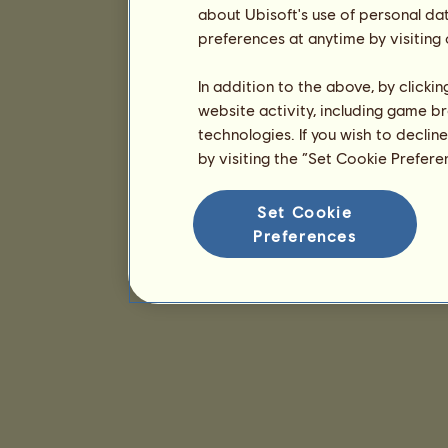
about Ubisoft's use of personal da
preferences at anytime by visiting
In addition to the above, by clicki
website activity, including game br
technologies. If you wish to declin
by visiting the “Set Cookie Prefer
Set Cookie
Preferences