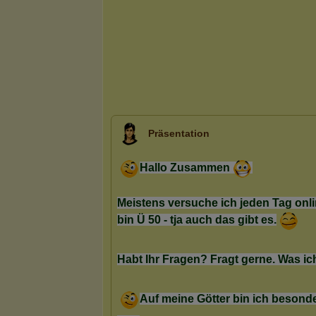
Präsentation