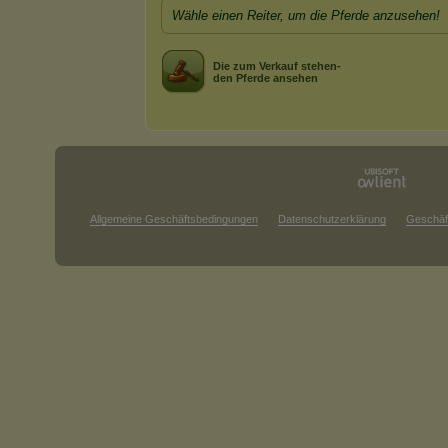
Wähle einen Reiter, um die Pferde anzusehen!
Die zum Verkauf stehen-
den Pferde ansehen
Allgemeine Geschäftsbedingungen
Datenschutzerklärung
Geschäf