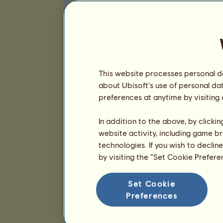
This website processes personal da
about Ubisoft's use of personal da
preferences at anytime by visiting
In addition to the above, by clicki
website activity, including game br
technologies. If you wish to declin
by visiting the “Set Cookie Prefer
Set Cookie
Preferences