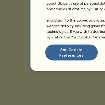
about Ubisoft's use of personal da
preferences at anytime by visiting
In addition to the above, by clicki
website activity, including game br
technologies. If you wish to declin
by visiting the “Set Cookie Prefer
Set Cookie
Preferences