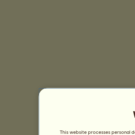
This website processes personal da