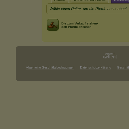
Wähle einen Reiter, um die Pferde anzusehen!
Die zum Verkauf stehen-
den Pferde ansehen
Allgemeine Geschäftsbedingungen
Datenschutzerklärung
Geschäf