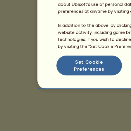
about Ubisoft's use of personal da
preferences at anytime by visiting
In addition to the above, by clicki
website activity, including game br
technologies. If you wish to declin
by visiting the “Set Cookie Prefer
Set Cookie
Preferences