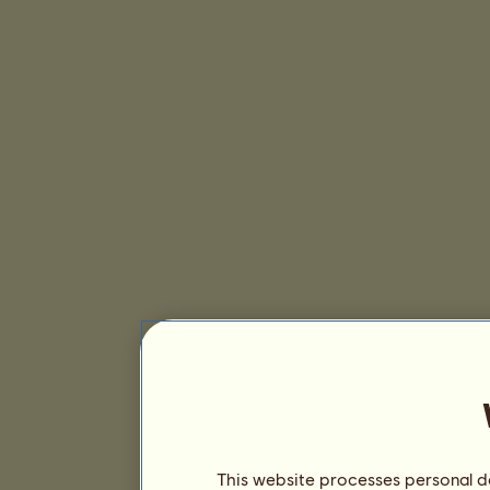
This website processes personal da