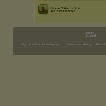
Die zum Verkauf stehen-
den Pferde ansehen
Allgemeine Geschäftsbedingungen
Datenschutzerklärung
Geschäf