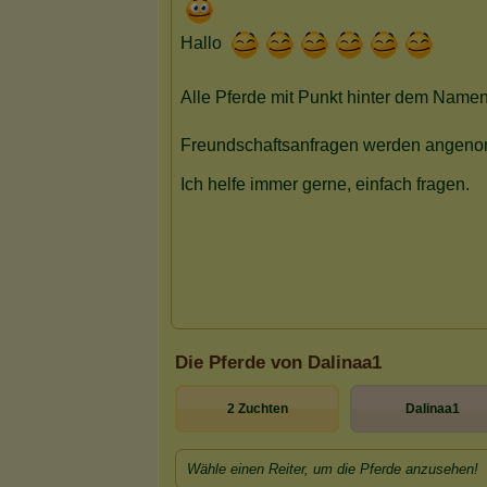
Die Pferde von Dalinaa1
2 Zuchten
Dalinaa1
Wähle einen Reiter, um die Pferde anzusehen!