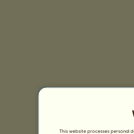
This website processes personal da