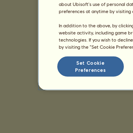
about Ubisoft's use of personal da
preferences at anytime by visiting
In addition to the above, by clicki
website activity, including game br
technologies. If you wish to declin
by visiting the “Set Cookie Prefer
Set Cookie
Preferences