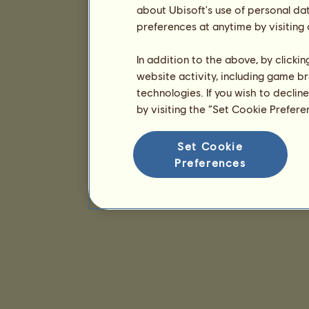
about Ubisoft's use of personal da
preferences at anytime by visiting
In addition to the above, by clicki
website activity, including game br
technologies. If you wish to declin
by visiting the “Set Cookie Prefer
Set Cookie
Preferences