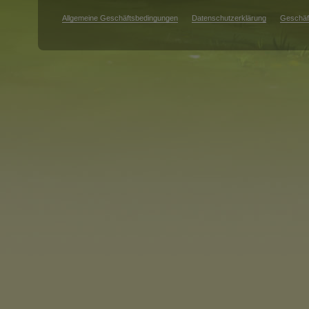
Allgemeine Geschäftsbedingungen
Datenschutzerklärung
Geschäf