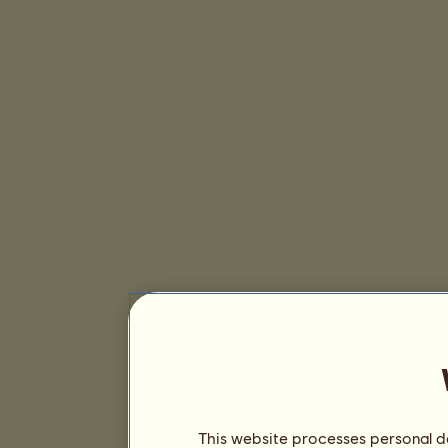
This website processes personal da