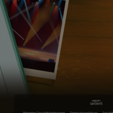
Allgemeine Geschäftsbedingungen
Datenschutzerklärung
Geschäf