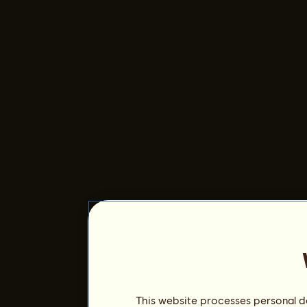
This website processes personal da